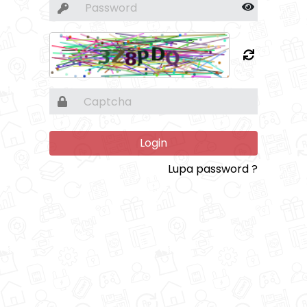
Login
Lupa password ?